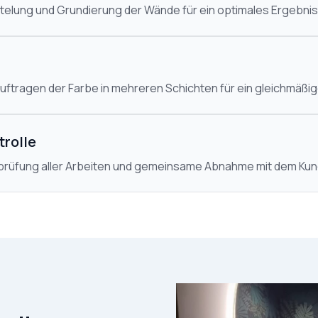
telung und Grundierung der Wände für ein optimales Ergebnis
ftragen der Farbe in mehreren Schichten für ein gleichmäßig
trolle
prüfung aller Arbeiten und gemeinsame Abnahme mit dem Kun