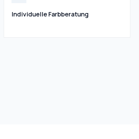
Individuelle Farbberatung