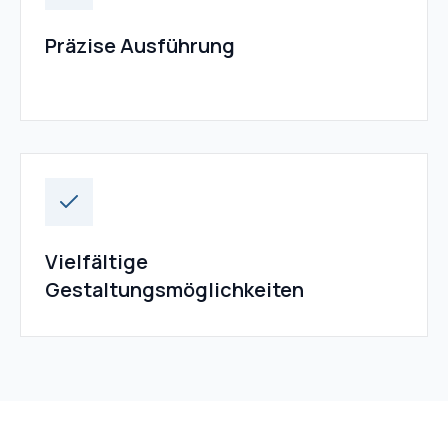
Präzise Ausführung
Vielfältige
Gestaltungsmöglichkeiten