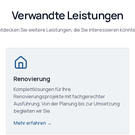
Verwandte Leistungen
ntdecken Sie weitere Leistungen, die Sie interessieren könnte
Renovierung
Komplettlösungen für Ihre
Renovierungsprojekte mit fachgerechter
Ausführung. Von der Planung bis zur Umsetzung
begleiten wir Sie.
Mehr erfahren
→