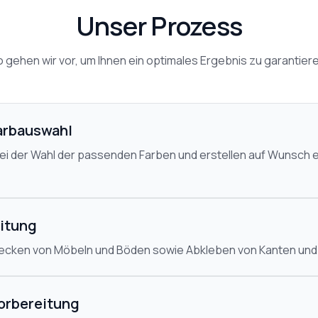
Unser Prozess
 gehen wir vor, um Ihnen ein optimales Ergebnis zu garantier
arbauswahl
bei der Wahl der passenden Farben und erstellen auf Wunsch e
itung
decken von Möbeln und Böden sowie Abkleben von Kanten un
orbereitung