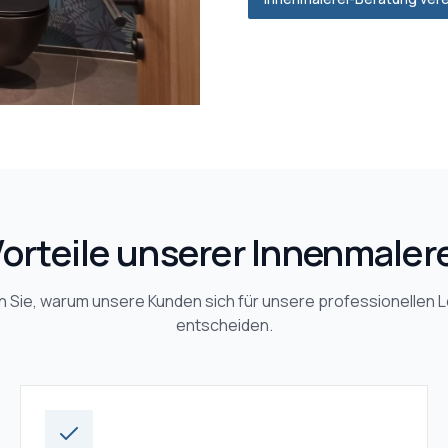
orteile unserer
Innenmalere
 Sie, warum unsere Kunden sich für unsere professionellen 
entscheiden.