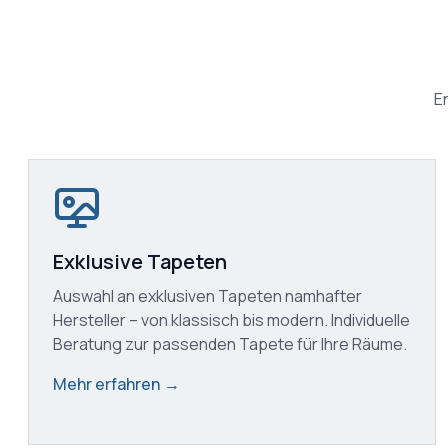
E
Exklusive Tapeten
Auswahl an exklusiven Tapeten namhafter
Hersteller – von klassisch bis modern. Individuelle
Beratung zur passenden Tapete für Ihre Räume.
Mehr erfahren
→