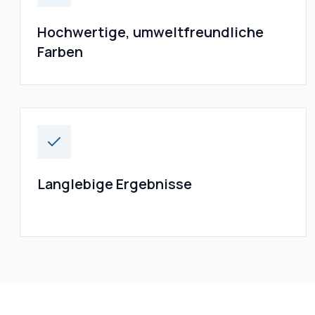
Hochwertige, umweltfreundliche
Farben
Langlebige Ergebnisse