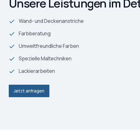
Unsere Leistungen im Det
Wand- und Deckenanstriche
Farbberatung
Umweltfreundliche Farben
Spezielle Maltechniken
Lackierarbeiten
Jetzt anfragen