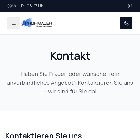
Mo – Fr · 08–17 Uhr
Kontakt
Haben Sie Fragen oder wünschen ein
unverbindliches Angebot? Kontaktieren Sie uns
– wir sind für Sie da!
Kontaktieren Sie uns