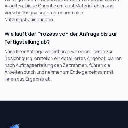
Arbeiten. Diese Garantie umfasst Materialfehler und
Verarbeitungsmängel unter normalen
Nutzungsbedingungen.
Wie läuft der Prozess von der Anfrage bis zur
Fertigstellung ab?
Nach Ihrer Anfrage vereinbaren wir einen Termin zur
Besichtigung, erstellen ein detailliertes Angebot, planen
nach Auftragserteilung den Zeitrahmen, führen die
Arbeiten durch und nehmen am Ende gemeinsam mit
Ihnen das Ergebnis ab.