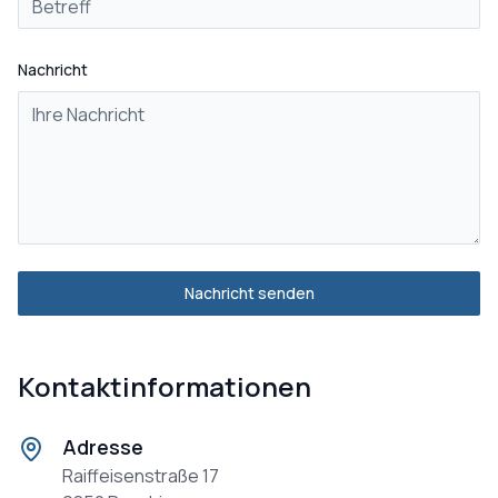
Nachricht
Nachricht senden
Kontaktinformationen
Adresse
Raiffeisenstraße 17