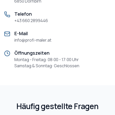
6850 Dornbirn
Telefon
+43 660 2899446
E-Mail
info@profi-maler.at
Öffnungszeiten
Montag - Freitag: 08:00 - 17:00 Uhr
Samstag & Sonntag: Geschlossen
Häufig gestellte Fragen