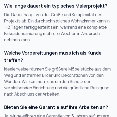
Wie lange dauert ein typisches Malerprojekt?
Die Dauer hängt von der Größe und Komplexität des
Projekts ab. Ein durchschnittliches Wohnzimmer kann in
1-2 Tagen fertiggestellt sein, während eine komplette
Fassadensanierung mehrere Wochen in Anspruch
nehmen kann.
Welche Vorbereitungen muss ich als Kunde
treffen?
Idealerweise räumen Sie größere Möbelstücke aus dem
Weg und entfernen Bilder und Dekorationen von den
Wänden. Wir kümmern uns um den Schutz der
verbleibenden Einrichtung und die gründliche Reinigung
nach Abschluss der Arbeiten.
Bieten Sie eine Garantie auf Ihre Arbeiten an?
Ja, wir gewähren eine Garantie von 5 Jahren auf unsere