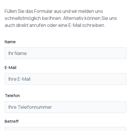
Füllen Sie das Formular aus und wir melden uns
schnellstmöglich bei Ihnen. Alternativ können Sie uns
auch direkt anrufen oder eine E-Mail schreiben.
Name
E-Mail
Telefon
Betreff