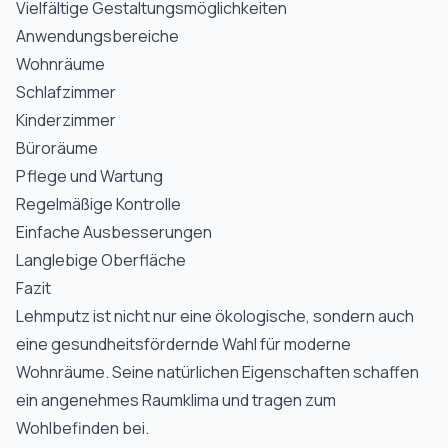
Vielfältige Gestaltungsmöglichkeiten
Anwendungsbereiche
Wohnräume
Schlafzimmer
Kinderzimmer
Büroräume
Pflege und Wartung
Regelmäßige Kontrolle
Einfache Ausbesserungen
Langlebige Oberfläche
Fazit
Lehmputz ist nicht nur eine ökologische, sondern auch
eine gesundheitsfördernde Wahl für moderne
Wohnräume. Seine natürlichen Eigenschaften schaffen
ein angenehmes Raumklima und tragen zum
Wohlbefinden bei.