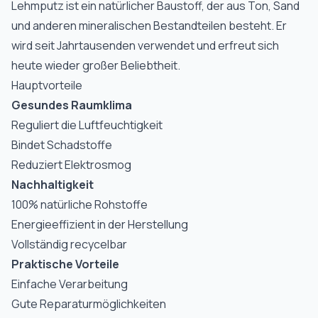
Lehmputz ist ein natürlicher Baustoff, der aus Ton, Sand
und anderen mineralischen Bestandteilen besteht. Er
wird seit Jahrtausenden verwendet und erfreut sich
heute wieder großer Beliebtheit.
Hauptvorteile
Gesundes Raumklima
Reguliert die Luftfeuchtigkeit
Bindet Schadstoffe
Reduziert Elektrosmog
Nachhaltigkeit
100% natürliche Rohstoffe
Energieeffizient in der Herstellung
Vollständig recycelbar
Praktische Vorteile
Einfache Verarbeitung
Gute Reparaturmöglichkeiten